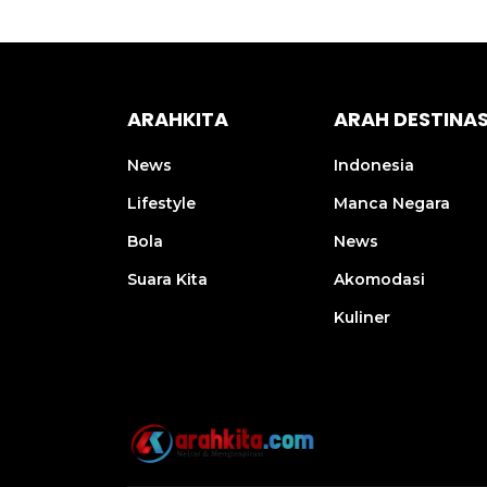
ARAHKITA
ARAH DESTINAS
News
Indonesia
Lifestyle
Manca Negara
Bola
News
Suara Kita
Akomodasi
Kuliner