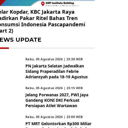
lar Kopdar, KBC Jakarta Raya
dirkan Pakar Ritel Bahas Tren
onsumsi Indonesia Pascapandemi
art 2)
EWS UPDATE
Rabu, 05 Agustus 2026 | 23:30 WIB
PN Jakarta Selatan Jadwalkan
Sidang Praperadilan Febrie
Adriansyah pada 18-19 Agustus
Rabu, 05 Agustus 2026 | 23:15 WIB
Jelang Porwanas 2027, PWI Jaya
Gandeng KONI DKI Perkuat
Persiapan Atlet Wartawan
Rabu, 05 Agustus 2026 | 23:00 WIB
PT MRT Gelontorkan Rp300 Miliar