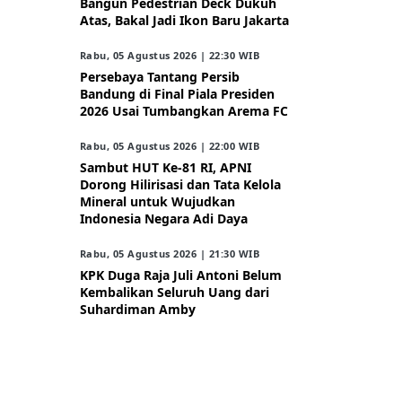
Bangun Pedestrian Deck Dukuh
Atas, Bakal Jadi Ikon Baru Jakarta
Rabu, 05 Agustus 2026 | 22:30 WIB
Persebaya Tantang Persib
Bandung di Final Piala Presiden
2026 Usai Tumbangkan Arema FC
Rabu, 05 Agustus 2026 | 22:00 WIB
Sambut HUT Ke-81 RI, APNI
Dorong Hilirisasi dan Tata Kelola
Mineral untuk Wujudkan
Indonesia Negara Adi Daya
Rabu, 05 Agustus 2026 | 21:30 WIB
KPK Duga Raja Juli Antoni Belum
Kembalikan Seluruh Uang dari
Suhardiman Amby