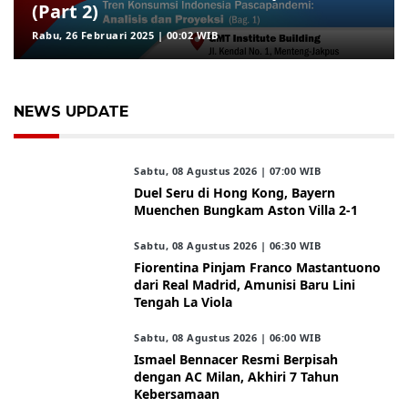
(Part 2)
Rabu, 26 Februari 2025 | 00:02 WIB
NEWS UPDATE
Sabtu, 08 Agustus 2026 | 07:00 WIB
Duel Seru di Hong Kong, Bayern
Muenchen Bungkam Aston Villa 2-1
Sabtu, 08 Agustus 2026 | 06:30 WIB
Fiorentina Pinjam Franco Mastantuono
dari Real Madrid, Amunisi Baru Lini
Tengah La Viola
Sabtu, 08 Agustus 2026 | 06:00 WIB
Ismael Bennacer Resmi Berpisah
dengan AC Milan, Akhiri 7 Tahun
Kebersamaan