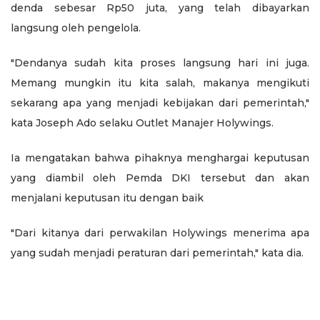
denda sebesar Rp50 juta, yang telah dibayarkan
langsung oleh pengelola.
"Dendanya sudah kita proses langsung hari ini juga.
Memang mungkin itu kita salah, makanya mengikuti
sekarang apa yang menjadi kebijakan dari pemerintah,"
kata Joseph Ado selaku Outlet Manajer Holywings.
Ia mengatakan bahwa pihaknya menghargai keputusan
yang diambil oleh Pemda DKI tersebut dan akan
menjalani keputusan itu dengan baik
"Dari kitanya dari perwakilan Holywings menerima apa
yang sudah menjadi peraturan dari pemerintah," kata dia.