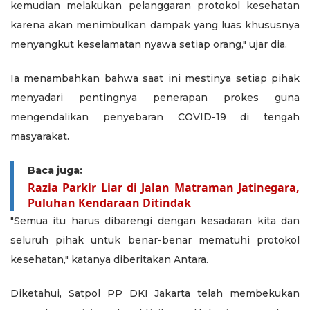
kemudian melakukan pelanggaran protokol kesehatan
karena akan menimbulkan dampak yang luas khususnya
menyangkut keselamatan nyawa setiap orang," ujar dia.
Ia menambahkan bahwa saat ini mestinya setiap pihak
menyadari pentingnya penerapan prokes guna
mengendalikan penyebaran COVID-19 di tengah
masyarakat.
Baca juga:
Razia Parkir Liar di Jalan Matraman Jatinegara,
Puluhan Kendaraan Ditindak
"Semua itu harus dibarengi dengan kesadaran kita dan
seluruh pihak untuk benar-benar mematuhi protokol
kesehatan," katanya diberitakan Antara.
Diketahui, Satpol PP DKI Jakarta telah membekukan