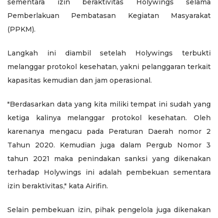
sementara izin beraktivitas Holywings selama
Pemberlakuan Pembatasan Kegiatan Masyarakat
(PPKM).
Langkah ini diambil setelah Holywings terbukti
melanggar protokol kesehatan, yakni pelanggaran terkait
kapasitas kemudian dan jam operasional.
"Berdasarkan data yang kita miliki tempat ini sudah yang
ketiga kalinya melanggar protokol kesehatan. Oleh
karenanya mengacu pada Peraturan Daerah nomor 2
Tahun 2020. Kemudian juga dalam Pergub Nomor 3
tahun 2021 maka penindakan sanksi yang dikenakan
terhadap Holywings ini adalah pembekuan sementara
izin beraktivitas," kata Airifin.
Selain pembekuan izin, pihak pengelola juga dikenakan