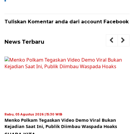
Tuliskan Komentar anda dari account Facebook
News Terbaru
Rabu, 05 Agustus 2026 | 15:30 WIB
Menko Polkam Tegaskan Video Demo Viral Bukan
Kejadian Saat Ini, Publik Diimbau Waspada Hoaks