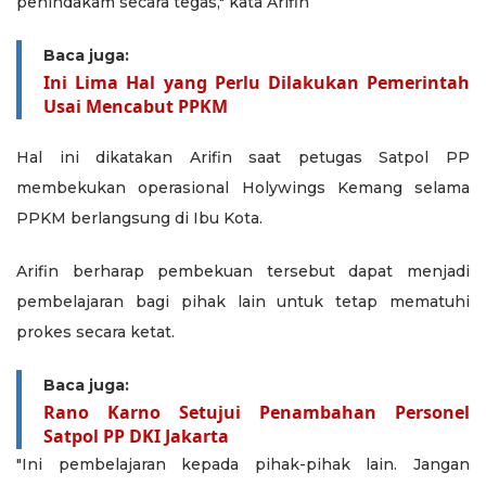
penindakam secara tegas," kata Arifin
Baca juga:
Ini Lima Hal yang Perlu Dilakukan Pemerintah
Usai Mencabut PPKM
Hal ini dikatakan Arifin saat petugas Satpol PP
membekukan operasional Holywings Kemang selama
PPKM berlangsung di Ibu Kota.
Arifin berharap pembekuan tersebut dapat menjadi
pembelajaran bagi pihak lain untuk tetap mematuhi
prokes secara ketat.
Baca juga:
Rano Karno Setujui Penambahan Personel
Satpol PP DKI Jakarta
"Ini pembelajaran kepada pihak-pihak lain. Jangan