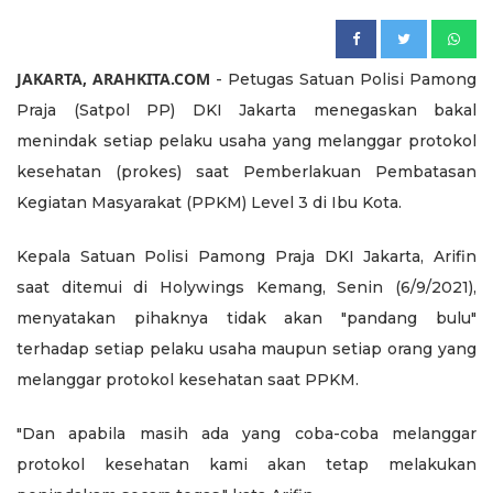
JAKARTA, ARAHKITA.COM
- Petugas Satuan Polisi Pamong
Praja (Satpol PP) DKI Jakarta menegaskan bakal
menindak setiap pelaku usaha yang melanggar protokol
kesehatan (prokes) saat Pemberlakuan Pembatasan
Kegiatan Masyarakat (PPKM) Level 3 di Ibu Kota.
Kepala Satuan Polisi Pamong Praja DKI Jakarta, Arifin
saat ditemui di Holywings Kemang, Senin (6/9/2021),
menyatakan pihaknya tidak akan "pandang bulu"
terhadap setiap pelaku usaha maupun setiap orang yang
melanggar protokol kesehatan saat PPKM.
"Dan apabila masih ada yang coba-coba melanggar
protokol kesehatan kami akan tetap melakukan