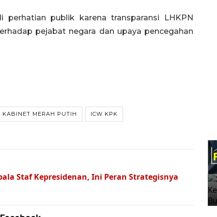
di perhatian publik karena transparansi LHKPN
erhadap pejabat negara dan upaya pencegahan
KABINET MERAH PUTIH
ICW KPK
la Staf Kepresidenan, Ini Peran Strategisnya