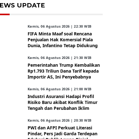
EWS UPDATE
Kamis, 06 Agustus 2026 | 22:30 WIB
FIFA Minta Maaf soal Rencana
Penjualan Hak Komersial Piala
Dunia, Infantino Tetap Didukung
Kamis, 06 Agustus 2026 | 21:30 WIB
Pemerintahan Trump Kembalikan
Rp1.793 Triliun Dana Tarif kepada
Importir AS, Ini Penyebabnya
Kamis, 06 Agustus 2026 | 21:00 WIB
Industri Asuransi Hadapi Profil
Risiko Baru akibat Konflik Timur
Tengah dan Perubahan Iklim
Kamis, 06 Agustus 2026 | 20:30 WIB
PWI dan AFPI Perkuat Literasi
Pindar, Pers Jadi Garda Terdepan