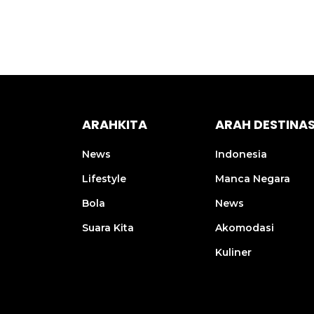
ARAHKITA
ARAH DESTINAS
News
Indonesia
Lifestyle
Manca Negara
Bola
News
Suara Kita
Akomodasi
Kuliner