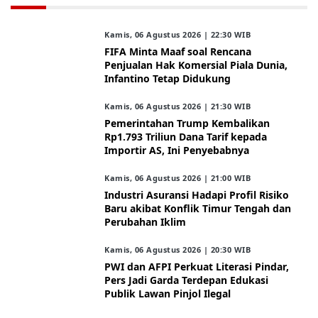
Kamis, 06 Agustus 2026 | 22:30 WIB
FIFA Minta Maaf soal Rencana
Penjualan Hak Komersial Piala Dunia,
Infantino Tetap Didukung
Kamis, 06 Agustus 2026 | 21:30 WIB
Pemerintahan Trump Kembalikan
Rp1.793 Triliun Dana Tarif kepada
Importir AS, Ini Penyebabnya
Kamis, 06 Agustus 2026 | 21:00 WIB
Industri Asuransi Hadapi Profil Risiko
Baru akibat Konflik Timur Tengah dan
Perubahan Iklim
Kamis, 06 Agustus 2026 | 20:30 WIB
PWI dan AFPI Perkuat Literasi Pindar,
Pers Jadi Garda Terdepan Edukasi
Publik Lawan Pinjol Ilegal