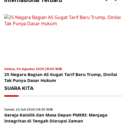
Internasional Terbaru
Selasa, 04 Agustus 2026 | 15:00 WIB
25 Negara Bagian AS Gugat Tarif Baru Trump, Dinilai
Tak Punya Dasar Hukum
SUARA KITA
Jumat, 24 Juli 2026 | 16:30 WIB
Gereja Katolik dan Masa Depan PMKRI: Menjaga
Integritas di Tengah Disrupsi Zaman