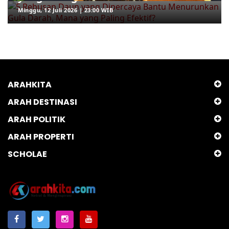
Minggu, 12 Juli 2026 | 23:00 WIB
ARAHKITA
ARAH DESTINASI
ARAH POLITIK
ARAH PROPERTI
SCHOLAE