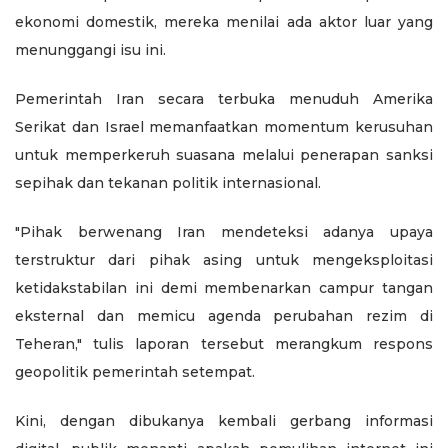
ekonomi domestik, mereka menilai ada aktor luar yang
menunggangi isu ini.
Pemerintah Iran secara terbuka menuduh Amerika
Serikat dan Israel memanfaatkan momentum kerusuhan
untuk memperkeruh suasana melalui penerapan sanksi
sepihak dan tekanan politik internasional.
"Pihak berwenang Iran mendeteksi adanya upaya
terstruktur dari pihak asing untuk mengeksploitasi
ketidakstabilan ini demi membenarkan campur tangan
eksternal dan memicu agenda perubahan rezim di
Teheran," tulis laporan tersebut merangkum respons
geopolitik pemerintah setempat.
Kini, dengan dibukanya kembali gerbang informasi