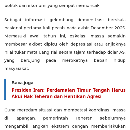
politik dan ekonomi yang sempat memuncak.
Sebagai informasi, gelombang demonstrasi berskala
nasional pertama kali pecah pada akhir Desember 2025.
Memasuki awal tahun ini, eskalasi massa semakin
membesar akibat dipicu oleh depresiasi atau anjloknya
nilai tukar mata uang rial secara tajam terhadap dolar AS,
yang berujung pada meroketnya beban hidup
masyarakat.
Baca juga:
Presiden Iran: Perdamaian Timur Tengah Harus
Akui Hak Teheran dan Hentikan Agresi
Guna meredam situasi dan membatasi koordinasi massa
di lapangan, pemerintah Teheran sebelumnya
mengambil langkah ekstrem dengan memberlakukan