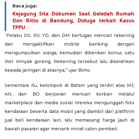
Baca juga:
Kejagung Sita Dokumen Saat Geledah Rumah
Don Ritto di Bandung, Diduga terkait Kasus
TPPU
“Pelaku DS, RV, YD, dan DM bertugas mencari rekening
dan mengaktifkan mobile banking dengan
mengumpulkan warga, kemudian diberikan bonus satu
liter minyak goreng. Rekening tersebut lalu diserahkan
kepada jaringan di atasnya,” ujar Bimo.
Sementara itu, kelompok di Batam yang terdiri atas MJ,
AN, dan BD berperan mencari korban melalui
marketplace dan media sosial. Mereka mengunggah foto
kendaraan beserta data mobil yang diambil dari platform
jual beli kendaraan lain, lalu memasang harga jauh di
bawah pasaran agar menarik minat calon pembeli.