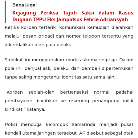
Baca juga:
Kejagung Periksa Tujuh Saksi dalam Kasus
Dugaan TPPU Eks Jampidsus Febrie Adriansyah
Ketika korban tertarik, komunikasi kemudian diarahkan
melalui pesan pribadi dan nomor telepon tertentu yang
dikendalikan oleh para pelaku.
Sindikat ini menggunakan modus skema segitiga. Dalam
pola ini, penjual asli, pelaku, dan pembeli dipertemukan
tanpa saling mengetahui identitas satu sama lain.
“Korban seolah-olah bertransaksi normal, padahal
pembayaran diarahkan ke rekening penampung milik
sindikat,” katanya.
Polisi menduga kelompok Samarinda menjadi pusat
kendali utama jaringan tersebut. AF disebut sebagai otak