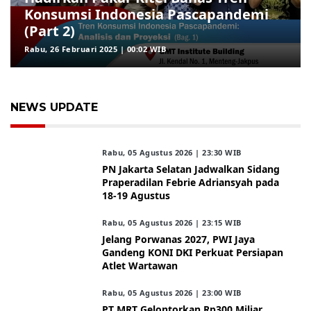
Konsumsi Indonesia Pascapandemi
(Part 2)
Rabu, 26 Februari 2025 | 00:02 WIB
NEWS UPDATE
Rabu, 05 Agustus 2026 | 23:30 WIB
PN Jakarta Selatan Jadwalkan Sidang
Praperadilan Febrie Adriansyah pada
18-19 Agustus
Rabu, 05 Agustus 2026 | 23:15 WIB
Jelang Porwanas 2027, PWI Jaya
Gandeng KONI DKI Perkuat Persiapan
Atlet Wartawan
Rabu, 05 Agustus 2026 | 23:00 WIB
PT MRT Gelontorkan Rp300 Miliar