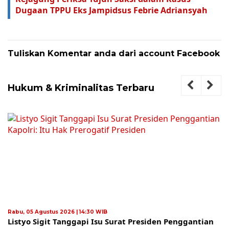
Dugaan TPPU Eks Jampidsus Febrie Adriansyah
Tuliskan Komentar anda dari account Facebook
Hukum & Kriminalitas Terbaru
Rabu, 05 Agustus 2026 | 14:30 WIB
Listyo Sigit Tanggapi Isu Surat Presiden Penggantian