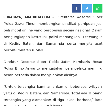
SURABAYA, ARAHKITA.COM -
Direktorat Reserse Siber
Polda Jawa Timur membongkar sindikat penipuan jual
beli mobil online yang beroperasi secara nasional. Dalam
pengungkapan kasus ini, polisi menangkap 11 tersangka
di Kediri, Batam, dan Samarinda, serta menyita aset
bernilai miliaran rupiah.
Direktur Reserse Siber Polda Jatim Komisaris Besar
Polisi Bimo Ariyanto mengatakan para pelaku memiliki
peran berbeda dalam menjalankan aksinya.
“Untuk tersangka kami amankan di beberapa wilayah,
yaitu di Kediri, Batam, dan Samarinda. Total ada 11 orang
tersangka yang diamankan di tiga lokasi berbeda,” kata