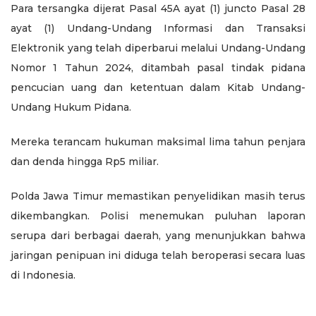
Para tersangka dijerat Pasal 45A ayat (1) juncto Pasal 28
ayat (1) Undang-Undang Informasi dan Transaksi
Elektronik yang telah diperbarui melalui Undang-Undang
Nomor 1 Tahun 2024, ditambah pasal tindak pidana
pencucian uang dan ketentuan dalam Kitab Undang-
Undang Hukum Pidana.
Mereka terancam hukuman maksimal lima tahun penjara
dan denda hingga Rp5 miliar.
Polda Jawa Timur memastikan penyelidikan masih terus
dikembangkan. Polisi menemukan puluhan laporan
serupa dari berbagai daerah, yang menunjukkan bahwa
jaringan penipuan ini diduga telah beroperasi secara luas
di Indonesia.