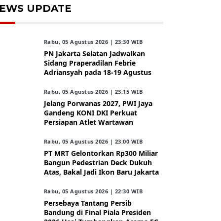
EWS UPDATE
Rabu, 05 Agustus 2026 | 23:30 WIB
PN Jakarta Selatan Jadwalkan
Sidang Praperadilan Febrie
Adriansyah pada 18-19 Agustus
Rabu, 05 Agustus 2026 | 23:15 WIB
Jelang Porwanas 2027, PWI Jaya
Gandeng KONI DKI Perkuat
Persiapan Atlet Wartawan
Rabu, 05 Agustus 2026 | 23:00 WIB
PT MRT Gelontorkan Rp300 Miliar
Bangun Pedestrian Deck Dukuh
Atas, Bakal Jadi Ikon Baru Jakarta
Rabu, 05 Agustus 2026 | 22:30 WIB
Persebaya Tantang Persib
Bandung di Final Piala Presiden