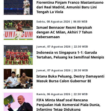
Fiorentina Pinjam Franco Mastantuono
dari Real Madrid, Amunisi Baru Lini
Tengah La Viola
Sabtu, 08 Agustus 2026 | 06:00 WIB
Ismael Bennacer Resmi Berpisah
dengan AC Milan, Akhiri 7 Tahun
Kebersamaan
Jumat, 07 Agustus 2026 | 22:30 WIB
Indonesia vs Singapura 1-1: Garuda
Tertahan, Peluang ke Semifinal Menipis
Jumat, 07 Agustus 2026 | 20:30 WIB
Istana Buka Peluang, Destry Damayanti
Masuk Bursa Calon Gubernur BI
Kamis, 06 Agustus 2026 | 22:30 WIB
FIFA Minta Maaf soal Rencana
Penjualan Hak Komersial Piala Dunia,
Infantino Tetap Didukung