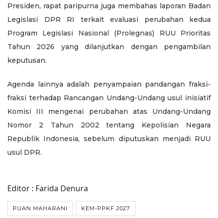
Presiden, rapat paripurna juga membahas laporan Badan
Legislasi DPR RI terkait evaluasi perubahan kedua
Program Legislasi Nasional (Prolegnas) RUU Prioritas
Tahun 2026 yang dilanjutkan dengan pengambilan
keputusan.
Agenda lainnya adalah penyampaian pandangan fraksi-
fraksi terhadap Rancangan Undang-Undang usul inisiatif
Komisi III mengenai perubahan atas Undang-Undang
Nomor 2 Tahun 2002 tentang Kepolisian Negara
Republik Indonesia, sebelum diputuskan menjadi RUU
usul DPR.
Editor : Farida Denura
PUAN MAHARANI
KEM-PPKF 2027