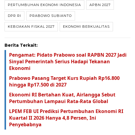
PERTUMBUHAN EKONOMI INDONESIA
APBN 2027
DPR RI
PRABOWO SUBIANTO
KEBIJAKAN FISKAL 2027
EKONOMI BERKUALITAS
Berita Terkait:
Pengamat: Pidato Prabowo soal RAPBN 2027 Jadi
Sinyal Pemerintah Serius Hadapi Tekanan
Ekonomi
Prabowo Pasang Target Kurs Rupiah Rp16.800
hingga Rp17.500 di 2027
Ekonomi RI Bertahan Kuat, Airlangga Sebut
Pertumbuhan Lampaui Rata-Rata Global
LPEM FEB UI Prediksi Pertumbuhan Ekonomi RI
Kuartal II 2026 Hanya 4,8 Persen, Ini
Penyebabnya