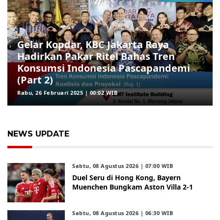
Gelar Kopdar, KBC Jakarta Raya
Hadirkan Pakar Ritel Bahas Tren
Konsumsi Indonesia Pascapandemi
(Part 2)
Rabu, 26 Februari 2025 | 00:02 WIB
NEWS UPDATE
Sabtu, 08 Agustus 2026 | 07:00 WIB
Duel Seru di Hong Kong, Bayern
Muenchen Bungkam Aston Villa 2-1
Sabtu, 08 Agustus 2026 | 06:30 WIB