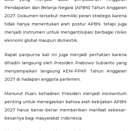
Pendapatan dan Belanja Negara (APBN) Tahun Anggaran
2027. Dokumen tersebut memiliki peran strategis karena
tidak hanya menentukan arah postur APBN, tetapi juga
menjadi instrumen untuk mengantisipasi berbagai risiko
ekonomi global maupun domestik.
Rapat paripurna kali ini juga menjadi perhatian karena
dihadiri langsung oleh Presiden Prabowo Subianto yang
menyampaikan langsung KEM-PPKF Tahun Anggaran
2027 di hadapan anggota parlemen.
Menurut Puan, kehadiran Presiden menjadi momentum
penting untuk menegaskan bahwa arah kebijakan APBN
2027 harus benar-benar memberikan manfaat sebesar-
besarnya bagi masyarakat Indonesia.