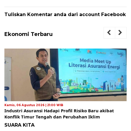
Tuliskan Komentar anda dari account Facebook
Ekonomi Terbaru
Kamis, 06 Agustus 2026 | 21:00 WIB
Industri Asuransi Hadapi Profil Risiko Baru akibat
Konflik Timur Tengah dan Perubahan Iklim
SUARA KITA