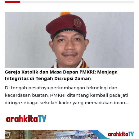
Jumat, 24 Juli 2026 | 16:30 WIB
Gereja Katolik dan Masa Depan PMKRI: Menjaga
Integritas di Tengah Disrupsi Zaman
Di tengah pesatnya perkembangan teknologi dan
kecerdasan buatan, PMKRI ditantang kembali pada jati
dirinya sebagai sekolah kader yang memadukan iman....