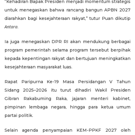
“Kehadiran Bapak Presiden menjadi momentum strategis
untuk menegaskan bahwa rancang bangun APBN 2027
diarahkan bagi kesejahteraan rakyat,” tutur Puan dikutip
Antara
.
Ia juga menegaskan DPR RI akan mendukung berbagai
program pemerintah selama program tersebut berpihak
kepada kepentingan rakyat dan bertujuan meningkatkan
kesejahteraan masyarakat luas.
Rapat Paripurna Ke-19 Masa Persidangan V Tahun
Sidang 2025–2026 itu turut dihadiri Wakil Presiden
Gibran Rakabuming Raka, jajaran menteri kabinet,
pimpinan lembaga negara, hingga para ketua umum
partai politik.
Selain agenda penyampaian KEM-PPKF 2027 oleh