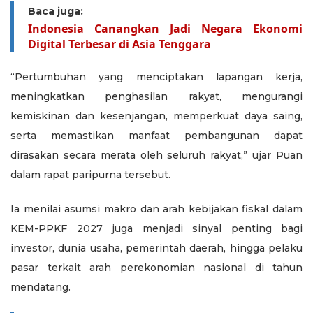
Baca juga:
Indonesia Canangkan Jadi Negara Ekonomi
Digital Terbesar di Asia Tenggara
“Pertumbuhan yang menciptakan lapangan kerja,
meningkatkan penghasilan rakyat, mengurangi
kemiskinan dan kesenjangan, memperkuat daya saing,
serta memastikan manfaat pembangunan dapat
dirasakan secara merata oleh seluruh rakyat,” ujar Puan
dalam rapat paripurna tersebut.
Ia menilai asumsi makro dan arah kebijakan fiskal dalam
KEM-PPKF 2027 juga menjadi sinyal penting bagi
investor, dunia usaha, pemerintah daerah, hingga pelaku
pasar terkait arah perekonomian nasional di tahun
mendatang.