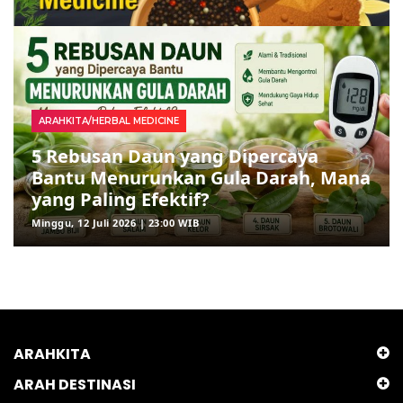
ARAHKITA/HERBAL MEDICINE
5 Rebusan Daun yang Dipercaya
Bantu Menurunkan Gula Darah, Mana
yang Paling Efektif?
Minggu, 12 Juli 2026 | 23:00 WIB
ARAHKITA
ARAH DESTINASI