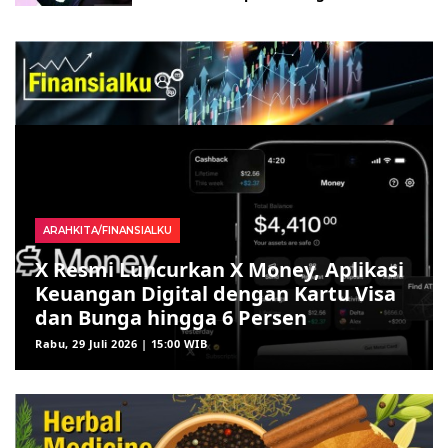
ARAHKITA/FINANSIALKU
X Resmi Luncurkan X Money, Aplikasi
Keuangan Digital dengan Kartu Visa
dan Bunga hingga 6 Persen
Rabu, 29 Juli 2026 | 15:00 WIB