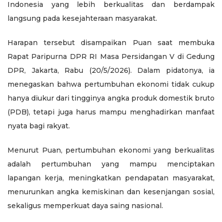
Indonesia yang lebih berkualitas dan berdampak
langsung pada kesejahteraan masyarakat.
Harapan tersebut disampaikan Puan saat membuka
Rapat Paripurna DPR RI Masa Persidangan V di Gedung
DPR, Jakarta, Rabu (20/5/2026). Dalam pidatonya, ia
menegaskan bahwa pertumbuhan ekonomi tidak cukup
hanya diukur dari tingginya angka produk domestik bruto
(PDB), tetapi juga harus mampu menghadirkan manfaat
nyata bagi rakyat.
Menurut Puan, pertumbuhan ekonomi yang berkualitas
adalah pertumbuhan yang mampu menciptakan
lapangan kerja, meningkatkan pendapatan masyarakat,
menurunkan angka kemiskinan dan kesenjangan sosial,
sekaligus memperkuat daya saing nasional.