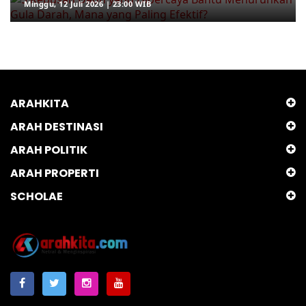
Minggu, 12 Juli 2026 | 23:00 WIB
ARAHKITA
ARAH DESTINASI
ARAH POLITIK
ARAH PROPERTI
SCHOLAE