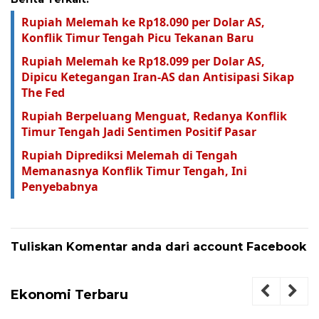
Rupiah Melemah ke Rp18.090 per Dolar AS,
Konflik Timur Tengah Picu Tekanan Baru
Rupiah Melemah ke Rp18.099 per Dolar AS,
Dipicu Ketegangan Iran-AS dan Antisipasi Sikap
The Fed
Rupiah Berpeluang Menguat, Redanya Konflik
Timur Tengah Jadi Sentimen Positif Pasar
Rupiah Diprediksi Melemah di Tengah
Memanasnya Konflik Timur Tengah, Ini
Penyebabnya
Tuliskan Komentar anda dari account Facebook
Ekonomi Terbaru