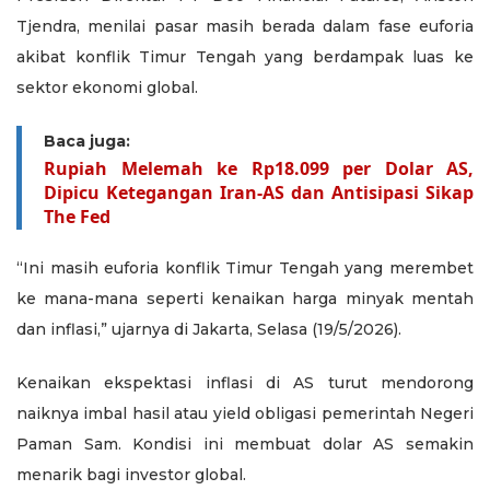
Tjendra, menilai pasar masih berada dalam fase euforia
akibat konflik Timur Tengah yang berdampak luas ke
sektor ekonomi global.
Baca juga:
Rupiah Melemah ke Rp18.099 per Dolar AS,
Dipicu Ketegangan Iran-AS dan Antisipasi Sikap
The Fed
“Ini masih euforia konflik Timur Tengah yang merembet
ke mana-mana seperti kenaikan harga minyak mentah
dan inflasi,” ujarnya di Jakarta, Selasa (19/5/2026).
Kenaikan ekspektasi inflasi di AS turut mendorong
naiknya imbal hasil atau yield obligasi pemerintah Negeri
Paman Sam. Kondisi ini membuat dolar AS semakin
menarik bagi investor global.