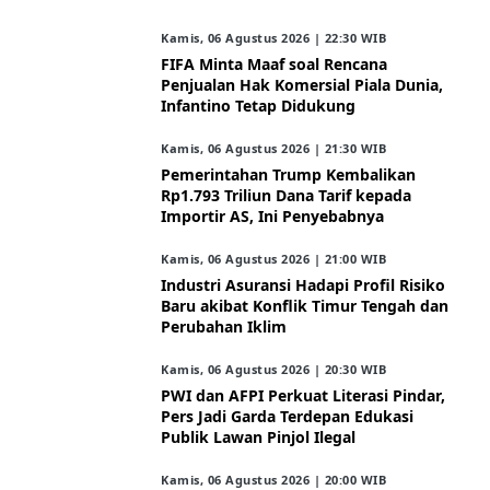
Kamis, 06 Agustus 2026 | 22:30 WIB
FIFA Minta Maaf soal Rencana
Penjualan Hak Komersial Piala Dunia,
Infantino Tetap Didukung
Kamis, 06 Agustus 2026 | 21:30 WIB
Pemerintahan Trump Kembalikan
Rp1.793 Triliun Dana Tarif kepada
Importir AS, Ini Penyebabnya
Kamis, 06 Agustus 2026 | 21:00 WIB
Industri Asuransi Hadapi Profil Risiko
Baru akibat Konflik Timur Tengah dan
Perubahan Iklim
Kamis, 06 Agustus 2026 | 20:30 WIB
PWI dan AFPI Perkuat Literasi Pindar,
Pers Jadi Garda Terdepan Edukasi
Publik Lawan Pinjol Ilegal
Kamis, 06 Agustus 2026 | 20:00 WIB