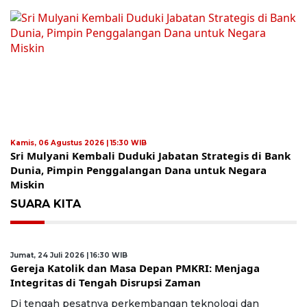
Kamis, 06 Agustus 2026 | 15:30 WIB
Sri Mulyani Kembali Duduki Jabatan Strategis di Bank
Dunia, Pimpin Penggalangan Dana untuk Negara
Miskin
SUARA KITA
Jumat, 24 Juli 2026 | 16:30 WIB
Gereja Katolik dan Masa Depan PMKRI: Menjaga
Integritas di Tengah Disrupsi Zaman
Di tengah pesatnya perkembangan teknologi dan