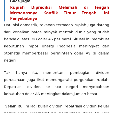
Baca juga:
Rupiah Diprediksi Melemah di Tengah
Memanasnya Konflik Timur Tengah, Ini
Penyebabnya
Dari sisi domestik, tekanan terhadap rupiah juga datang
dari kenaikan harga minyak mentah dunia yang sudah
berada di atas 100 dolar AS per barel. Situasi ini membuat
kebutuhan impor energi Indonesia meningkat dan
otomatis memperbesar permintaan dolar AS di dalam
negeri.
Tak hanya itu, momentum pembagian dividen
perusahaan juga ikut memengaruhi pergerakan rupiah.
Repatriasi dividen ke luar negeri menyebabkan
kebutuhan dolar AS meningkat dalam jumlah besar.
“Selain itu, ini lagi bulan dividen, repatriasi dividen keluar