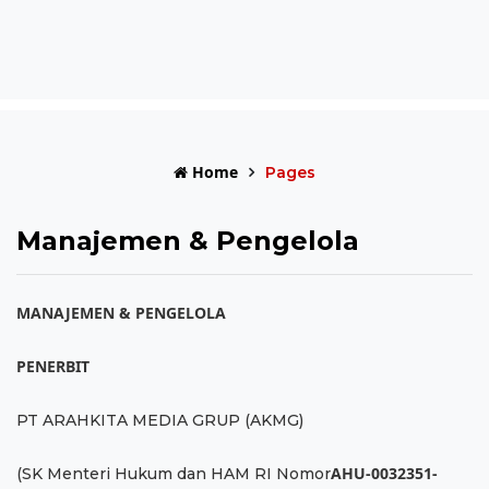
Home
Pages
Manajemen & Pengelola
MANAJEMEN & PENGELOLA
PENERBIT
PT ARAHKITA MEDIA GRUP (AKMG)
AHU-0032351-
(SK Menteri Hukum dan HAM RI Nomor