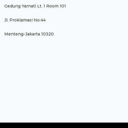
Gedung Yarnati Lt. 1 Room 101
Jl. Proklamasi No.44
Menteng-Jakarta 10320