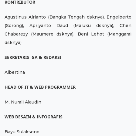
KONTRIBUTOR
Agustinus Alrianto (Bangka Tengah dsknya), Engelberto
(Sorong), Apriyanto Daud (Maluku dsknya), Chen
Chabarezy (Maumere dsknya), Beni Lehot (Manggarai
dsknya)
SEKRETARIS GA & REDAKSI
Albertina
HEAD OF IT & WEB PROGRAMMER
M. Nurali Alaudin
WEB DESAIN & INFOGRAFIS
Bayu Sulaksono