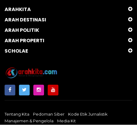
ARAHKITA
ARAH DESTINASI
ARAH POLITIK
ARAH PROPERTI
SCHOLAE
Tentang Kita
Pedoman Siber
Kode Etik Jurnalistik
Manajemen & Pengelola
Media Kit
Arahkita.com
Copyright © 2024 - Netral & Menginspirasi