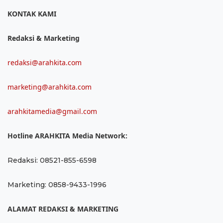
KONTAK KAMI
Redaksi & Marketing
redaksi@arahkita.com
marketing@arahkita.com
arahkitamedia@gmail.com
Hotline ARAHKITA Media Network:
Redaksi: 08521-855-6598
Marketing: 0858-9433-1996
ALAMAT REDAKSI & MARKETING