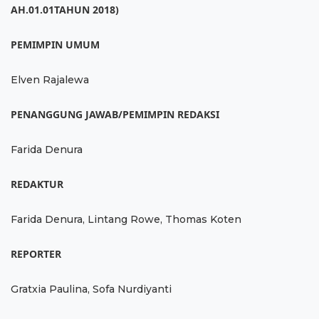
AH.01.01TAHUN 2018)
PEMIMPIN UMUM
Elven Rajalewa
PENANGGUNG JAWAB/PEMIMPIN REDAKSI
Farida Denura
REDAKTUR
Farida Denura, Lintang Rowe, Thomas Koten
REPORTER
Gratxia Paulina, Sofa Nurdiyanti