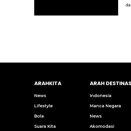
da
ARAHKITA
ARAH DESTINAS
News
Indonesia
Lifestyle
Manca Negara
Bola
News
Suara Kita
Akomodasi