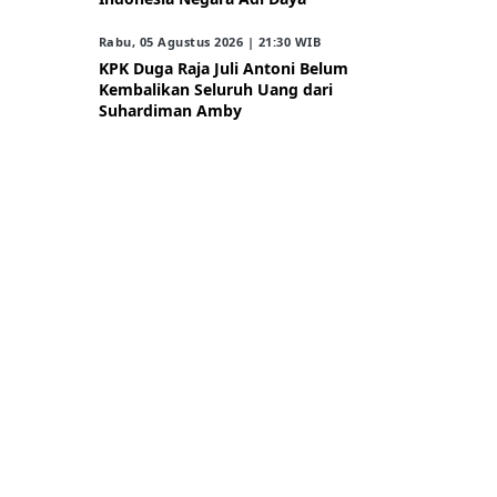
Rabu, 05 Agustus 2026 | 21:30 WIB
KPK Duga Raja Juli Antoni Belum
Kembalikan Seluruh Uang dari
Suhardiman Amby