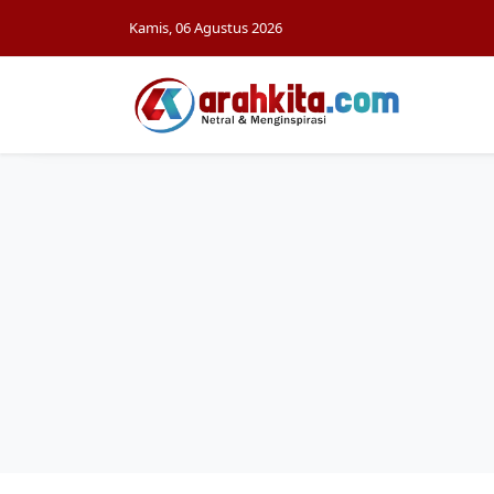
Kamis, 06 Agustus 2026