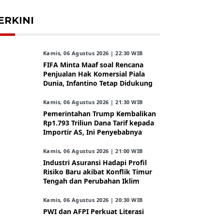
ERKINI
Kamis, 06 Agustus 2026 | 22:30 WIB
FIFA Minta Maaf soal Rencana
Penjualan Hak Komersial Piala
Dunia, Infantino Tetap Didukung
Kamis, 06 Agustus 2026 | 21:30 WIB
Pemerintahan Trump Kembalikan
Rp1.793 Triliun Dana Tarif kepada
Importir AS, Ini Penyebabnya
Kamis, 06 Agustus 2026 | 21:00 WIB
Industri Asuransi Hadapi Profil
Risiko Baru akibat Konflik Timur
Tengah dan Perubahan Iklim
Kamis, 06 Agustus 2026 | 20:30 WIB
PWI dan AFPI Perkuat Literasi