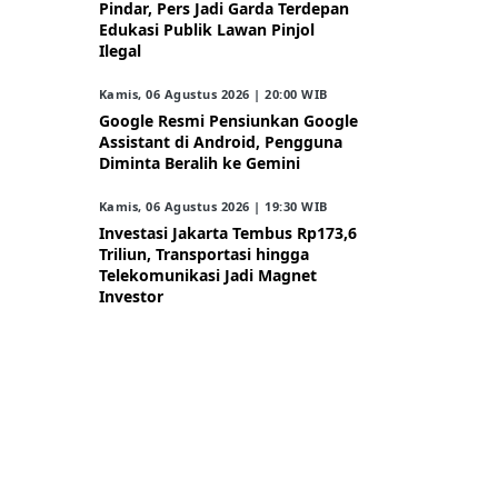
Pindar, Pers Jadi Garda Terdepan
Edukasi Publik Lawan Pinjol
Ilegal
Kamis, 06 Agustus 2026 | 20:00 WIB
Google Resmi Pensiunkan Google
Assistant di Android, Pengguna
Diminta Beralih ke Gemini
Kamis, 06 Agustus 2026 | 19:30 WIB
Investasi Jakarta Tembus Rp173,6
Triliun, Transportasi hingga
Telekomunikasi Jadi Magnet
Investor