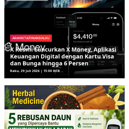
ARAHKITA/FINANSIALKU
X Resmi Luncurkan X Money, Aplikasi
Keuangan Digital dengan Kartu Visa
dan Bunga hingga 6 Persen
Rabu, 29 Juli 2026 | 15:00 WIB