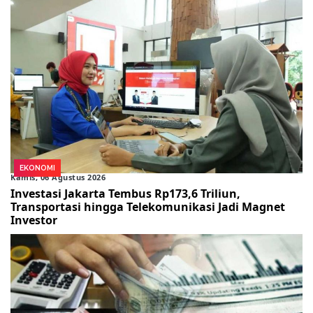
EKONOMI
Kamis, 06 Agustus 2026
Investasi Jakarta Tembus Rp173,6 Triliun,
Transportasi hingga Telekomunikasi Jadi Magnet
Investor