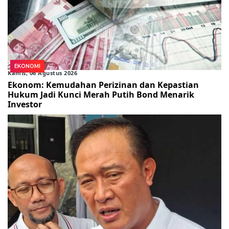
EKONOMI
Kamis, 06 Agustus 2026
Ekonom: Kemudahan Perizinan dan Kepastian
Hukum Jadi Kunci Merah Putih Bond Menarik
Investor